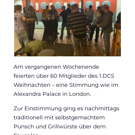
Am vergangenen Wochenende
feierten über 60 Mitglieder des 1.DCS
Weihnachten – eine Stimmung wie im
Alexandra Palace in London.
Zur Einstimmung ging es nachmittags
traditionell mit selbstgemachtem
Punsch und Grillwürste über dem