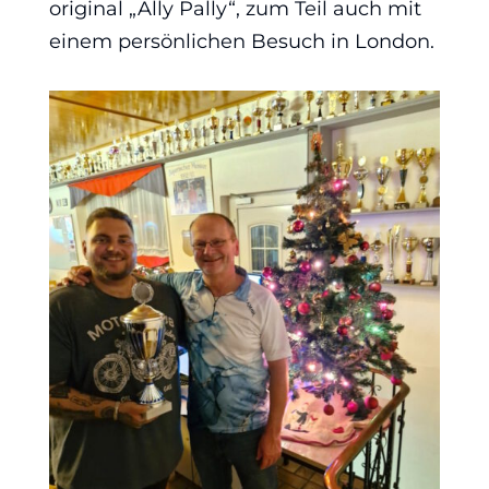
original „Ally Pally“, zum Teil auch mit
einem persönlichen Besuch in London.