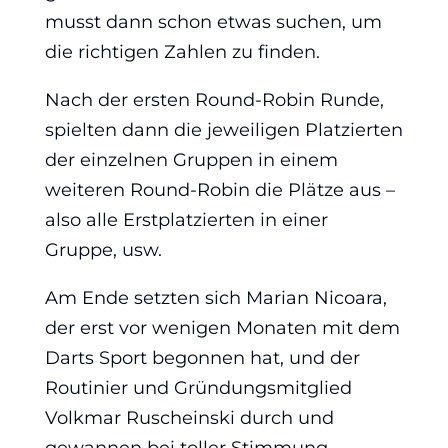
musst dann schon etwas suchen, um
die richtigen Zahlen zu finden.
Nach der ersten Round-Robin Runde,
spielten dann die jeweiligen Platzierten
der einzelnen Gruppen in einem
weiteren Round-Robin die Plätze aus –
also alle Erstplatzierten in einer
Gruppe, usw.
Am Ende setzten sich Marian Nicoara,
der erst vor wenigen Monaten mit dem
Darts Sport begonnen hat, und der
Routinier und Gründungsmitglied
Volkmar Ruscheinski durch und