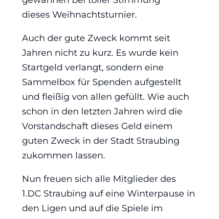
gewannen bei toller Stimmung
dieses Weihnachtsturnier.
Auch der gute Zweck kommt seit
Jahren nicht zu kurz. Es wurde kein
Startgeld verlangt, sondern eine
Sammelbox für Spenden aufgestellt
und fleißig von allen gefüllt. Wie auch
schon in den letzten Jahren wird die
Vorstandschaft dieses Geld einem
guten Zweck in der Stadt Straubing
zukommen lassen.
Nun freuen sich alle Mitglieder des
1.DC Straubing auf eine Winterpause in
den Ligen und auf die Spiele im