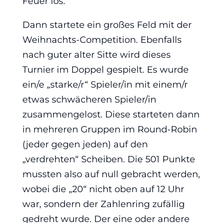
Feuer los.
Dann startete ein großes Feld mit der
Weihnachts-Competition. Ebenfalls
nach guter alter Sitte wird dieses
Turnier im Doppel gespielt. Es wurde
ein/e „starke/r“ Spieler/in mit einem/r
etwas schwächeren Spieler/in
zusammengelost. Diese starteten dann
in mehreren Gruppen im Round-Robin
(jeder gegen jeden) auf den
„verdrehten“ Scheiben. Die 501 Punkte
mussten also auf null gebracht werden,
wobei die „20“ nicht oben auf 12 Uhr
war, sondern der Zahlenring zufällig
gedreht wurde. Der eine oder andere