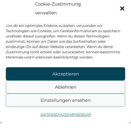
Cookie-Zustimmung
verwalten
Um dir ein optimales Erlebnis zu bieten, verwenden wir
Technologien wie Cookies, um Geräteinformationen zu speichern
und/oder darauf zuzugreifen. Wenn du diesen Technologien
zustimmst, können wir Daten wie das Surfverhalten oder
eindeutige IDs auf dieser Website verarbeiten. Wenn du deine
Zustimmung nicht erteilst oder zurückziehst, können bestimmte
Merkmale und Funktionen beeinträchtigt werden.
Akzeptieren
Ablehnen
Einstellungen ansehen
DATENSCHUTZ
IMPRESSUM