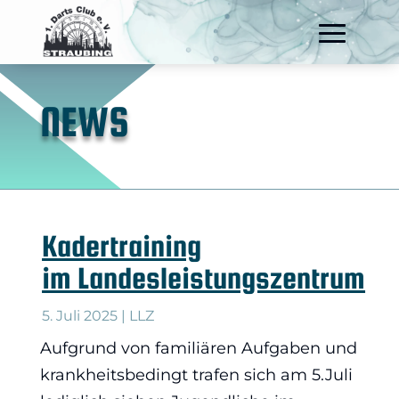
NEWS
Kadertraining
im Landesleistungszentrum
5. Juli 2025
|
LLZ
Aufgrund von familiären Aufgaben und
krankheitsbedingt trafen sich am 5.Juli