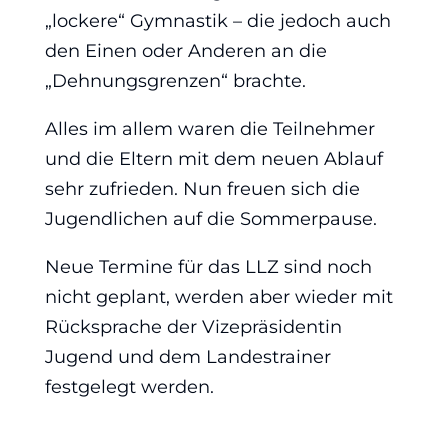
„lockere“ Gymnastik – die jedoch auch
den Einen oder Anderen an die
„Dehnungsgrenzen“ brachte.
Alles im allem waren die Teilnehmer
und die Eltern mit dem neuen Ablauf
sehr zufrieden. Nun freuen sich die
Jugendlichen auf die Sommerpause.
Neue Termine für das LLZ sind noch
nicht geplant, werden aber wieder mit
Rücksprache der Vizepräsidentin
Jugend und dem Landestrainer
festgelegt werden.