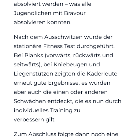
absolviert werden – was alle
Jugendlichen mit Bravour
absolvieren konnten.
Nach dem Ausschwitzen wurde der
stationäre Fitness Test durchgeführt.
Bei Planks (vorwärts, rückwärts und
seitwärts), bei Kniebeugen und
Liegenstützen zeigten die Kaderleute
erneut gute Ergebnisse, es wurden
aber auch die einen oder anderen
Schwächen entdeckt, die es nun durch
individuelles Training zu
verbessern gilt.
Zum Abschluss folgte dann noch eine