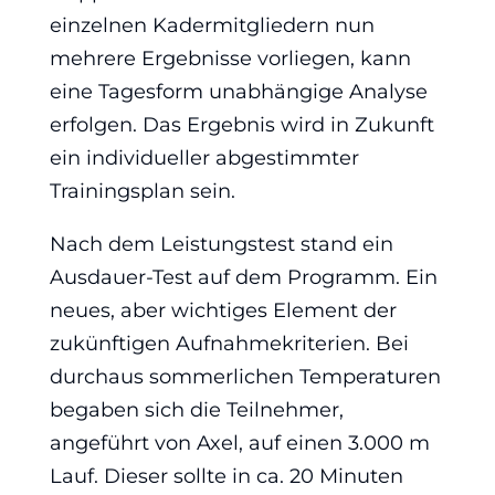
einzelnen Kadermitgliedern nun
mehrere Ergebnisse vorliegen, kann
eine Tagesform unabhängige Analyse
erfolgen. Das Ergebnis wird in Zukunft
ein individueller abgestimmter
Trainingsplan sein.
Nach dem Leistungstest stand ein
Ausdauer-Test auf dem Programm. Ein
neues, aber wichtiges Element der
zukünftigen Aufnahmekriterien. Bei
durchaus sommerlichen Temperaturen
begaben sich die Teilnehmer,
angeführt von Axel, auf einen 3.000 m
Lauf. Dieser sollte in ca. 20 Minuten